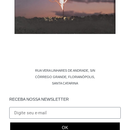
RUA VERA LINHARES DE ANDRADE, S/N
CÓRREGO GRANDE, FLORIANÓPOLIS,
SANTA CATARINA
RECEBA NOSSA NEWSLETTER
OK