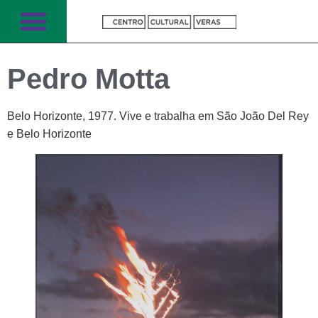
Pedro Motta
Belo Horizonte, 1977. Vive e trabalha em São João Del Rey
e Belo Horizonte