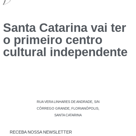
Santa Catarina vai ter
o primeiro centro
cultural independente
RUA VERA LINHARES DE ANDRADE, S/N
CÓRREGO GRANDE, FLORIANÓPOLIS,
SANTA CATARINA
RECEBA NOSSA NEWSLETTER