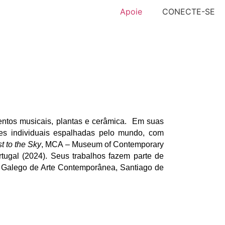
Apoie
CONECTE-SE
mentos musicais, plantas e cerâmica. Em suas
ões individuais espalhadas pelo mundo, com
t to the Sky
, MCA – Museum of Contemporary
tugal (2024). Seus trabalhos fazem parte de
 Galego de Arte Contemporânea, Santiago de