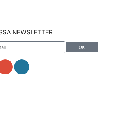
SSA NEWSLETTER
OK