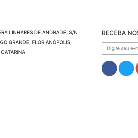
ERA LINHARES DE ANDRADE, S/N
RECEBA NO
GO GRANDE, FLORIANÓPOLIS,
 CATARINA